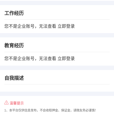
工作经历
您不是企业账号，无法查看
立即登录
教育经历
您不是企业账号，无法查看
立即登录
自我描述
温馨提示
1、本平台仅供信息发布，不会收取押金、保证金，请微友务必谨慎！