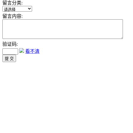
留言分类:
留言内容:
验证码:
看不清