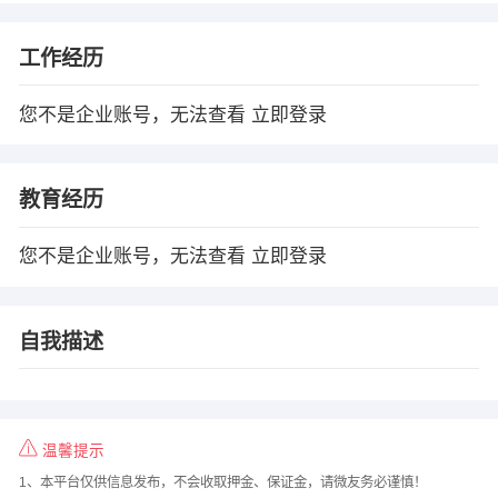
工作经历
您不是企业账号，无法查看
立即登录
教育经历
您不是企业账号，无法查看
立即登录
自我描述
温馨提示
1、本平台仅供信息发布，不会收取押金、保证金，请微友务必谨慎！