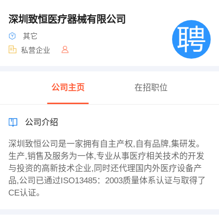
深圳致恒医疗器械有限公司
其它
私营企业
公司主页
在招职位
公司介绍
深圳致恒公司是一家拥有自主产权,自有品牌,集研发。
生产,销售及服务为一体,专业从事医疗相关技术的开发
与投资的高新技术企业,同时还代理国内外医疗设备产
品,公司已通过ISO13485：2003质量体系认证与取得了
CE认证。