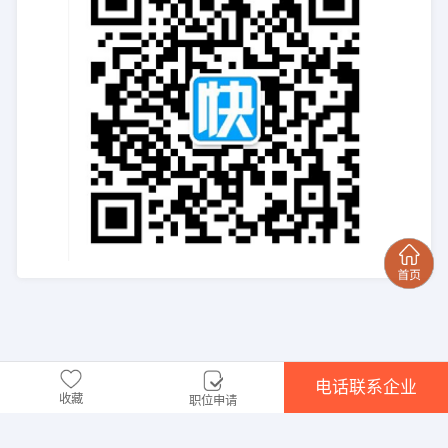
电话联系企业
收藏
职位申请