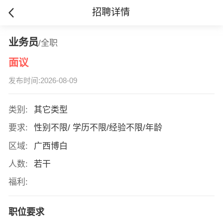
招聘详情
业务员
/全职
面议
发布时间:2026-08-09
类别:
其它类型
要求:
性别不限/ 学历不限/经验不限/年龄
区域:
广西博白
人数:
若干
福利:
职位要求