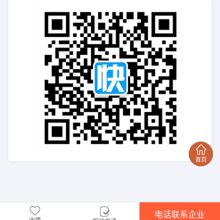
电话联系企业