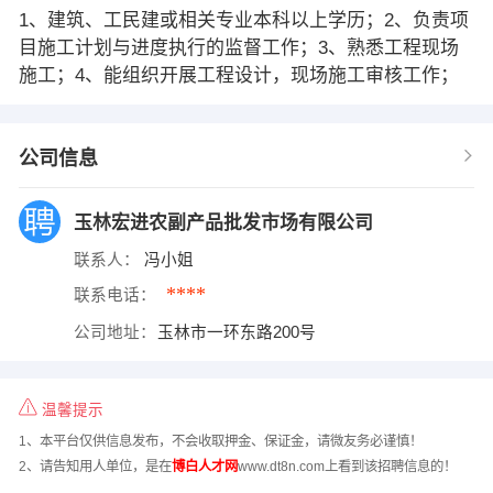
1、建筑、工民建或相关专业本科以上学历；2、负责项
目施工计划与进度执行的监督工作；3、熟悉工程现场
施工；4、能组织开展工程设计，现场施工审核工作；
公司信息
玉林宏进农副产品批发市场有限公司
联系人：
冯小姐
****
联系电话：
公司地址：
玉林市一环东路200号
温馨提示
1、本平台仅供信息发布，不会收取押金、保证金，请微友务必谨慎！
2、请告知用人单位，是在
博白人才网
www.dt8n.com上看到该招聘信息的！