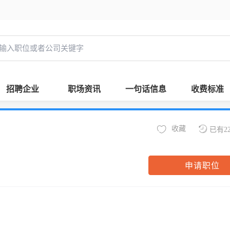
招聘企业
职场资讯
一句话信息
收费标准
收藏
已有2
申请职位