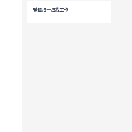
微信扫一扫找工作