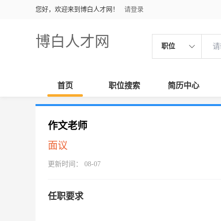
您好，欢迎来到博白人才网！
请登录
博白人才网
职位
首页
职位搜索
简历中心
作文老师
面议
更新时间： 08-07
任职要求