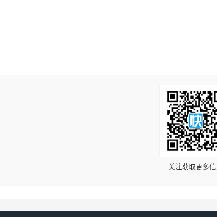
！
关注获取更多信