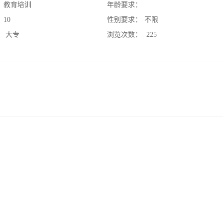
：
教育培训
年龄要求：
：
10
性别要求：
不限
：
大专
浏览次数：
225