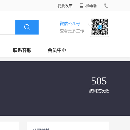
我要发布
移动端
微信公众号
查看更多工作
联系客服
会员中心
505
被浏览次数