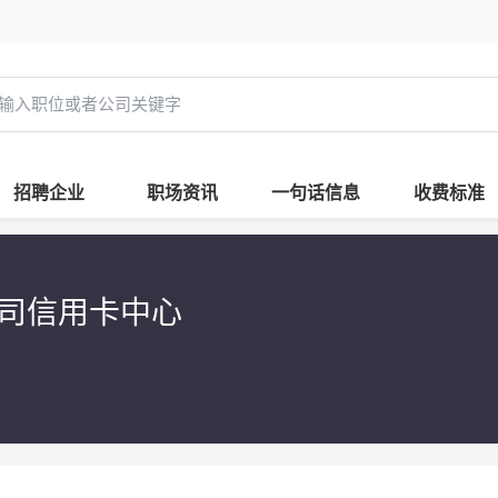
招聘企业
职场资讯
一句话信息
收费标准
公司信用卡中心